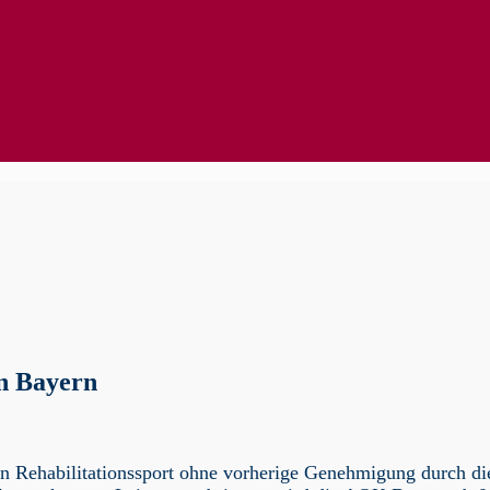
in Bayern
n Rehabilitationssport ohne vorherige Genehmigung durch di