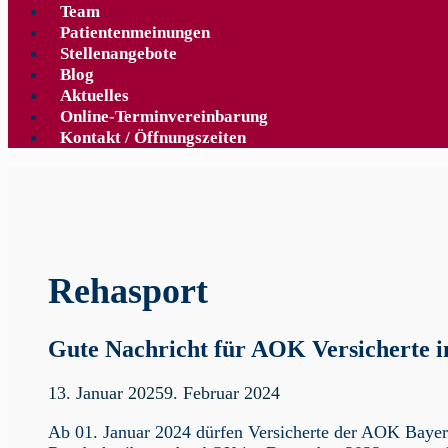
Team
Patientenmeinungen
Stellenangebote
Blog
Aktuelles
Online-Terminvereinbarung
Kontakt / Öffnungszeiten
Rehasport
Gute Nachricht für AOK Versicherte 
13. Januar 2025
9. Februar 2024
Ab 01. Januar 2024 dürfen Versicherte der AOK Bayer