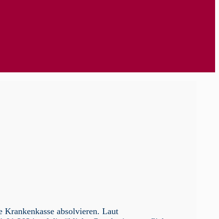
e Krankenkasse absolvieren. Laut